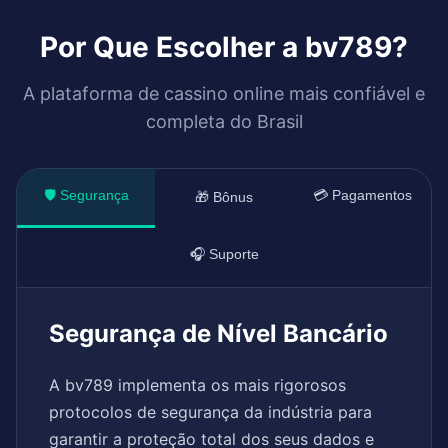
Por Que Escolher a bv789?
A plataforma de cassino online mais confiável e
completa do Brasil
🛡️ Segurança
💳 Pagamentos
🎁 Bônus
🎧 Suporte
Segurança de Nível Bancário
A bv789 implementa os mais rigorosos
protocolos de segurança da indústria para
garantir a proteção total dos seus dados e