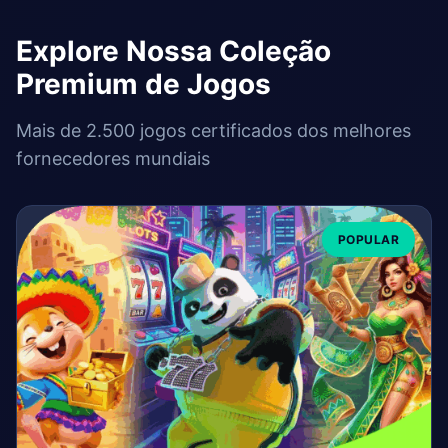
Explore Nossa Coleção
Premium de Jogos
Mais de 2.500 jogos certificados dos melhores
fornecedores mundiais
POPULAR