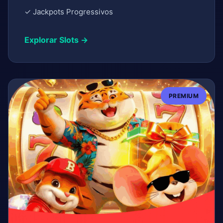
✓ Jackpots Progressivos
Explorar Slots →
PREMIUM