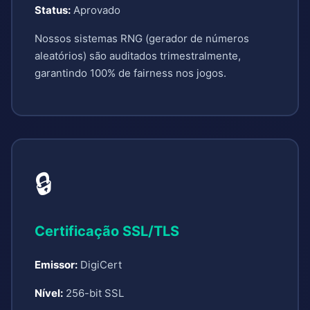
Status:
Aprovado
Nossos sistemas RNG (gerador de números
aleatórios) são auditados trimestralmente,
garantindo 100% de fairness nos jogos.
🔒
Certificação SSL/TLS
Emissor:
DigiCert
Nível:
256-bit SSL