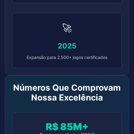
🚀
2025
Expansão para 2.500+ jogos certificados
Números Que Comprovam
Nossa Excelência
R$ 85M+