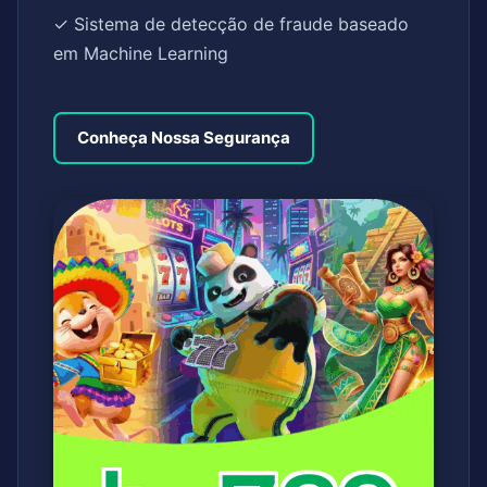
✓ Sistema de detecção de fraude baseado
em Machine Learning
Conheça Nossa Segurança