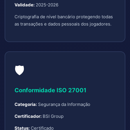
Validade:
2025-2026
Criptografia de nível bancário protegendo todas
as transações e dados pessoais dos jogadores.
🛡️
Conformidade ISO 27001
Categoria:
Segurança da Informação
Certificador:
BSI Group
Status:
Certificado