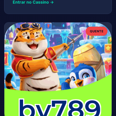
Entrar no Cassino →
QUENTE