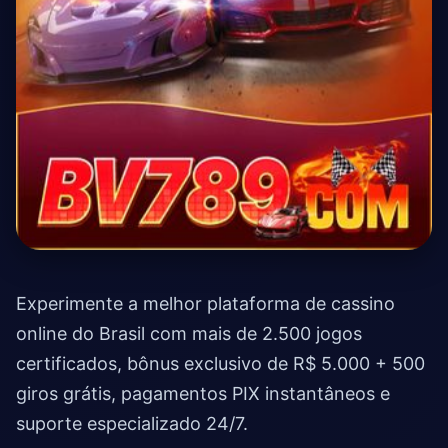
Experimente a melhor plataforma de cassino
online do Brasil com mais de 2.500 jogos
certificados, bônus exclusivo de R$ 5.000 + 500
giros grátis, pagamentos PIX instantâneos e
suporte especializado 24/7.