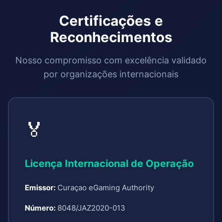
Certificações e
Reconhecimentos
Nosso compromisso com excelência validado
por organizações internacionais
🏅
Licença Internacional de Operação
Emissor:
Curaçao eGaming Authority
Número:
8048/JAZ2020-013