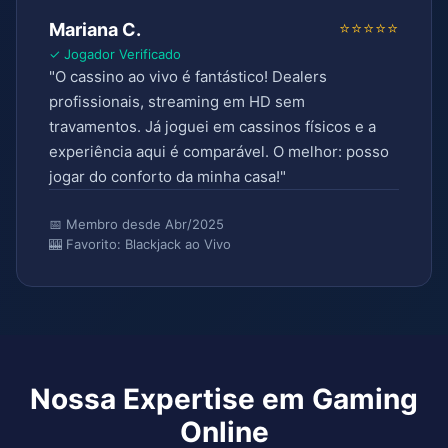
⭐⭐⭐⭐⭐
Mariana C.
✓ Jogador Verificado
"O cassino ao vivo é fantástico! Dealers
profissionais, streaming em HD sem
travamentos. Já joguei em cassinos físicos e a
experiência aqui é comparável. O melhor: posso
jogar do conforto da minha casa!"
📅 Membro desde Abr/2025
🎰 Favorito: Blackjack ao Vivo
Nossa Expertise em Gaming
Online