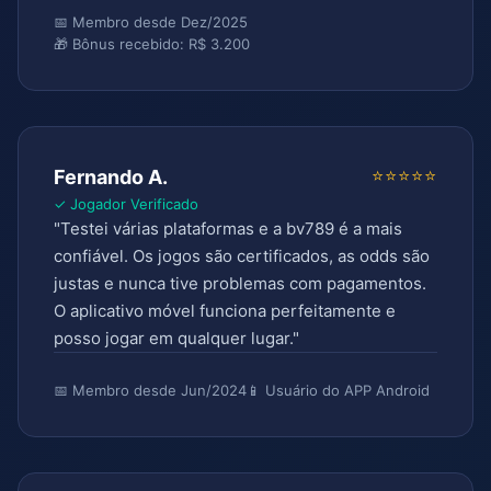
📅 Membro desde Dez/2025
🎁 Bônus recebido: R$ 3.200
⭐⭐⭐⭐⭐
Fernando A.
✓ Jogador Verificado
"Testei várias plataformas e a bv789 é a mais
confiável. Os jogos são certificados, as odds são
justas e nunca tive problemas com pagamentos.
O aplicativo móvel funciona perfeitamente e
posso jogar em qualquer lugar."
📅 Membro desde Jun/2024
📱 Usuário do APP Android